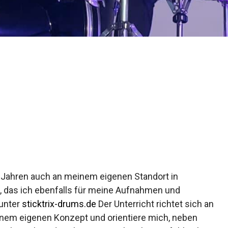
gen Jahren auch an meinem eigenen Standort in
, das ich ebenfalls für meine Aufnahmen und
 unter
sticktrix-drums.de
Der Unterricht richtet sich an
inem eigenen Konzept und orientiere mich, neben