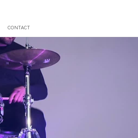
CONTACT