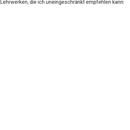
Lehrwerken, die ich uneingeschränkt empfehlen kann: