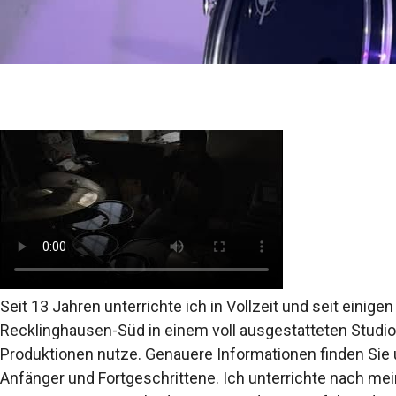
Seit 13 Jahren unterrichte ich in Vollzeit und seit eini
Recklinghausen-Süd in einem voll ausgestatteten Studio
Produktionen nutze. Genauere Informationen finden Sie
Anfänger und Fortgeschrittene. Ich unterrichte nach me