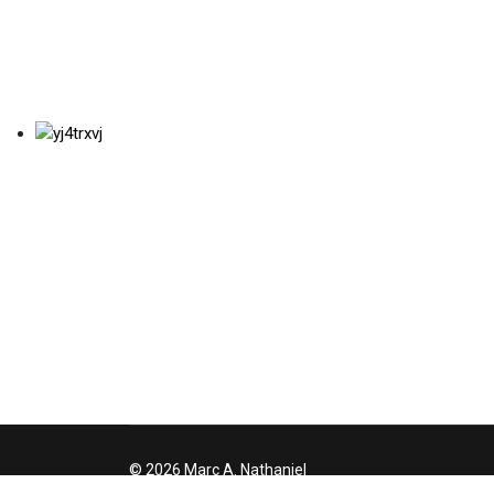
© 2026 Marc A. Nathaniel