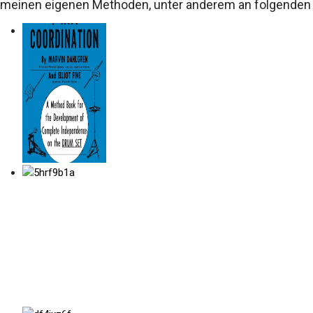
meinen eigenen Methoden, unter anderem an folgenden 